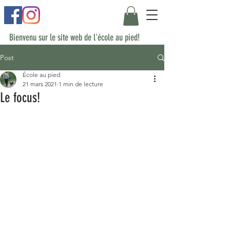
Bienvenu sur le site web de l'école au pied!
Post
École au pied
21 mars 2021
1 min de lecture
Le focus!