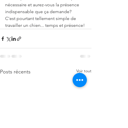
nécessaire et aurez-vous la présence 
indispensable que ça demande?
C'est pourtant tellement simple de 
travailler un chien... temps et présence!
Voir tout
Posts récents