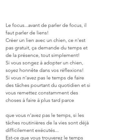
Le focus...avant de parler de focus, il 
faut parler de liens!
Créer un lien avec un chien, ce n'est 
pas gratuit, ça demande du temps et 
de la présence, tout simplement!
Si vous songez à adopter un chien, 
soyez honnête dans vos réflexions!
Si vous n'avez pas le temps de faire 
des tâches pourtant du quotidien et si 
vous remettez constamment des 
choses à faire à plus tard parce 
que vous n'avez pas le temps, si les 
tâches routinières de la vies sont déjà 
difficilement exécutés...
Est-ce que vous trouverez le temps 