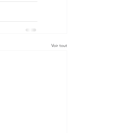
Voir tout