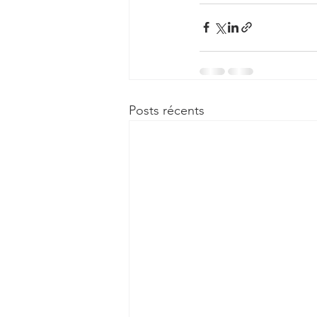
Posts récents