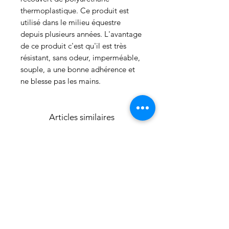
thermoplastique. Ce produit est
utilisé dans le milieu équestre
depuis plusieurs années. L'avantage
de ce produit c'est qu'il est très
résistant, sans odeur, imperméable,
souple, a une bonne adhérence et
ne blesse pas les mains.
Articles similaires