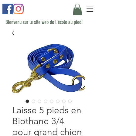
Bienvenu sur le site web de l'école au pied!
Laisse 5 pieds en
Biothane 3/4
pour grand chien